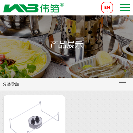
产品展示
分类导航