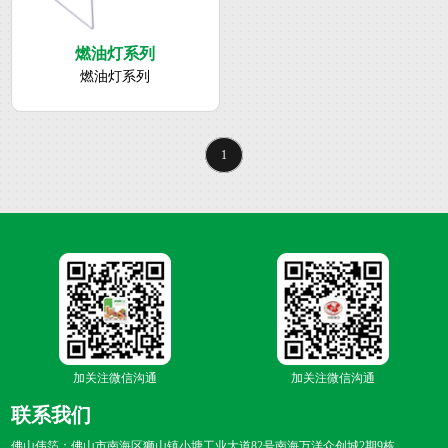
燃油灯系列
燃油灯系列
1
加关注
微信沟通
加关注
微信沟通
联系我们
佛山伟箔：佛山市南海区狮山镇小塘工业大道82号南海万洋众创城2期9栋