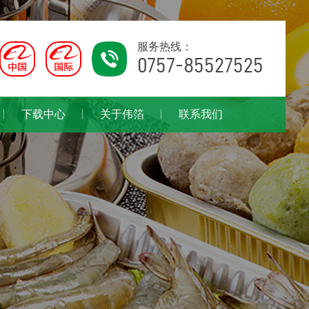
服务热线：
0757-85527525
下载中心
关于伟箔
联系我们