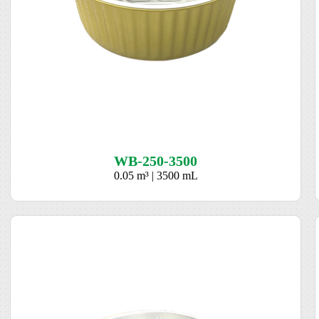
WB-250-3500
0.05 m³ | 3500 mL