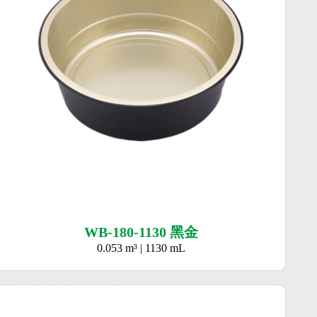
WB-180-1130 黑金
0.053 m³ | 1130 mL