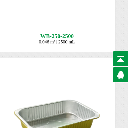
WB-250-2500
0.046 m³ | 2500 mL