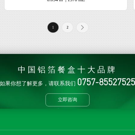
1
2
中国铝箔餐盒十大品牌
0757-8552752
如果你想了解更多，请联系我们
立即咨询