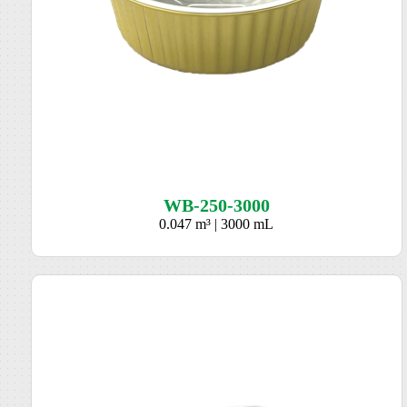
WB-250-3000
0.047 m³ | 3000 mL